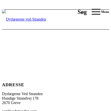
Søg
Menu
ADRESSE
Dyrlægerne Ved Stranden
Hundige Strandvej 178
2670 Greve